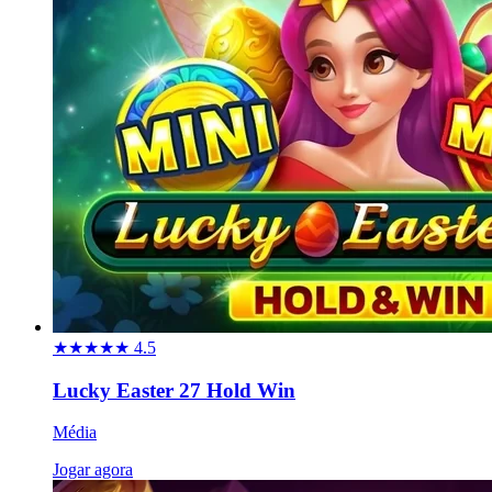
★★★★★
4.5
Lucky Easter 27 Hold Win
Média
Jogar agora