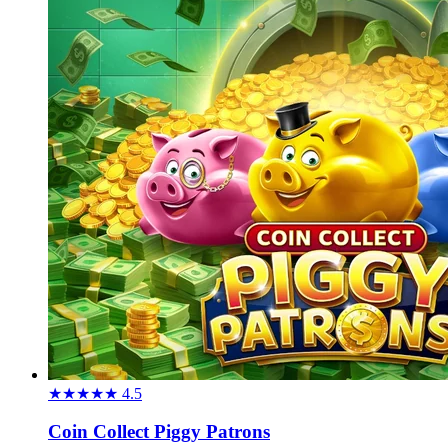
★★★★★
4.5
Coin Collect Piggy Patrons