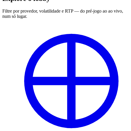
Filtre por provedor, volatilidade e RTP — do pré-jogo ao ao vivo,
num só lugar.