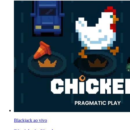
Blackjack ao vivo