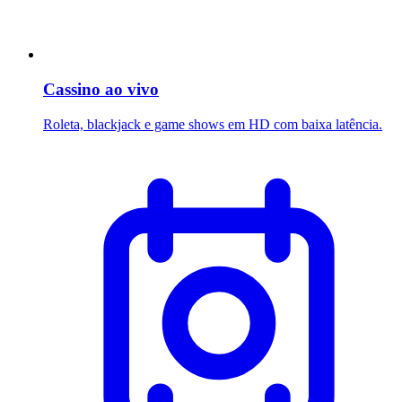
Cassino ao vivo
Roleta, blackjack e game shows em HD com baixa latência.