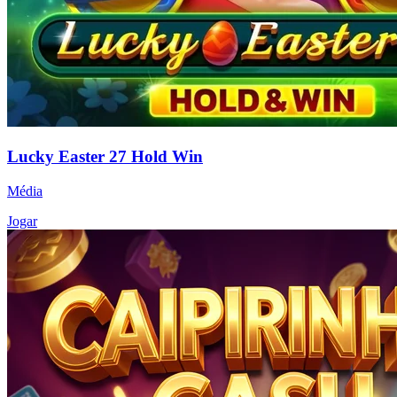
Lucky Easter 27 Hold Win
Média
Jogar