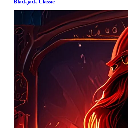
Blackjack Classic