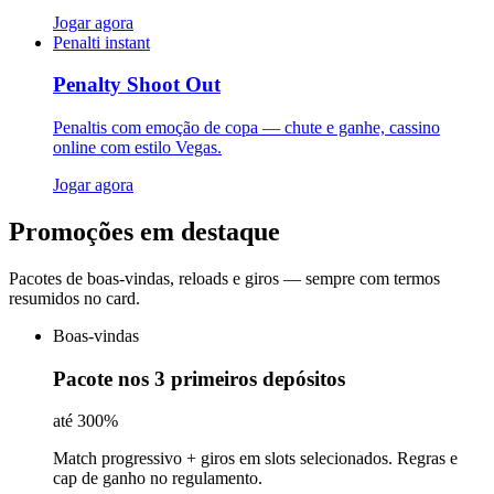
Jogar agora
Penalti
instant
Penalty Shoot Out
Penaltis com emoção de copa — chute e ganhe, cassino
online com estilo Vegas.
Jogar agora
Promoções em destaque
Pacotes de boas-vindas, reloads e giros — sempre com termos
resumidos no card.
Boas-vindas
Pacote nos 3 primeiros depósitos
até 300%
Match progressivo + giros em slots selecionados. Regras e
cap de ganho no regulamento.