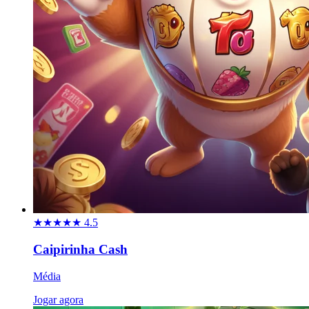
★★★★★
4.5
Caipirinha Cash
Média
Jogar agora